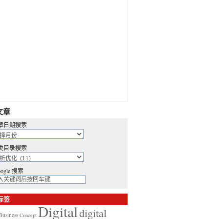
文章
章日期搜索
类目录搜索
ogle 搜索
标签
Digital
digital
Business
Concept