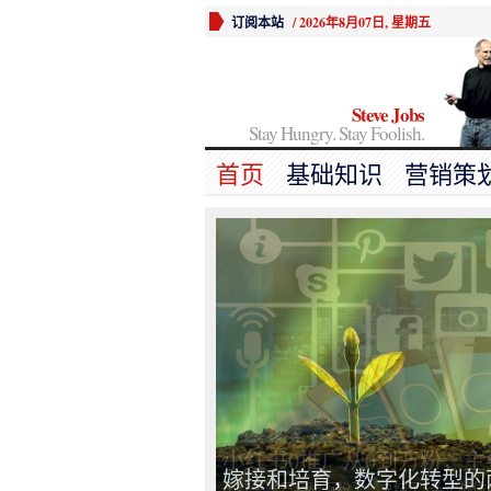
订阅本站
/
2026年8月07日, 星期五
Steve Jobs
Stay Hungry. Stay Foolish.
首页
基础知识
营销策
嫁接和培育，数字化转型的